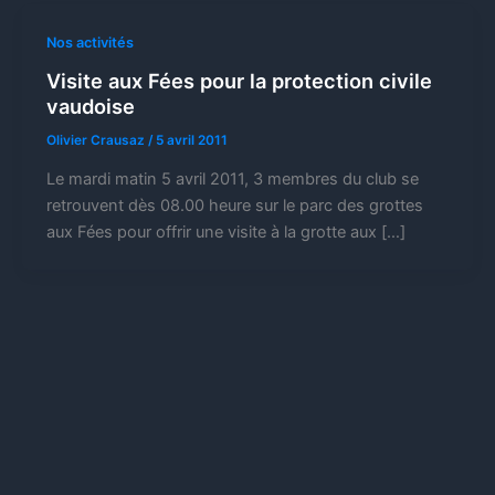
Nos activités
Visite aux Fées pour la protection civile
vaudoise
Olivier Crausaz
/
5 avril 2011
Le mardi matin 5 avril 2011, 3 membres du club se
retrouvent dès 08.00 heure sur le parc des grottes
aux Fées pour offrir une visite à la grotte aux […]