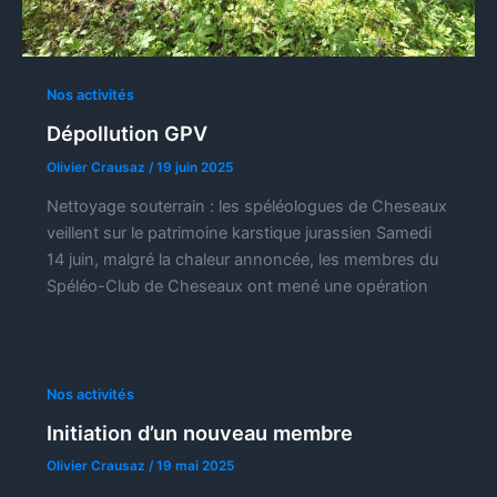
Nos activités
Dépollution GPV
Olivier Crausaz
/
19 juin 2025
Nettoyage souterrain : les spéléologues de Cheseaux
veillent sur le patrimoine karstique jurassien Samedi
14 juin, malgré la chaleur annoncée, les membres du
Spéléo-Club de Cheseaux ont mené une opération
Nos activités
Initiation d’un nouveau membre
Olivier Crausaz
/
19 mai 2025