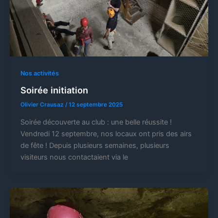
Nos activités
Soirée initiation
Olivier Crausaz
/
12 septembre 2025
Soirée découverte au club : une belle réussite !
Vendredi 12 septembre, nos locaux ont pris des airs
de fête ! Depuis plusieurs semaines, plusieurs
visiteurs nous contactaient via le