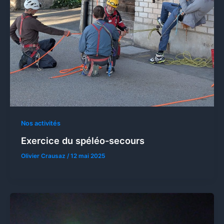
Nos activités
Exercice du spéléo-secours
Olivier Crausaz
/
12 mai 2025