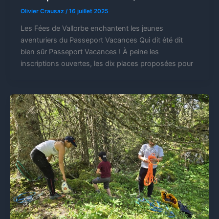
Olivier Crausaz
/
16 juillet 2025
Les Fées de Vallorbe enchantent les jeunes
aventuriers du Passeport Vacances Qui dit été dit
bien sûr Passeport Vacances ! À peine les
inscriptions ouvertes, les dix places proposées pour