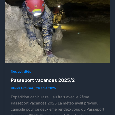
Nos activités
Passeport vacances 2025/2
Olivier Crausaz
/
26 août 2025
Expédition caniculaire… au frais avec le 2ème
Passeport Vacances 2025 La météo avait prévenu :
canicule pour ce deuxième rendez-vous du Passeport