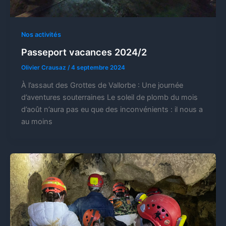
Nos activités
Passeport vacances 2024/2
Olivier Crausaz
/
4 septembre 2024
À l’assaut des Grottes de Vallorbe : Une journée
d’aventures souterraines Le soleil de plomb du mois
d’août n’aura pas eu que des inconvénients : il nous a
au moins