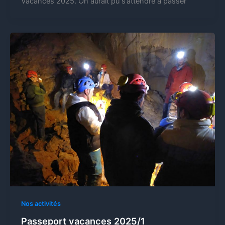
Vacances 2025. On aurait pu s’attendre à passer
Nos activités
Passeport vacances 2025/1