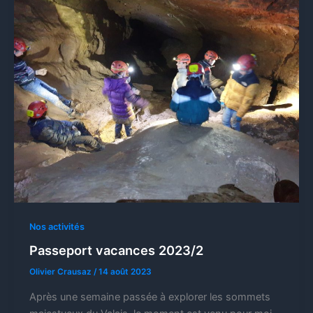
Nos activités
Passeport vacances 2023/2
Olivier Crausaz
/
14 août 2023
Après une semaine passée à explorer les sommets