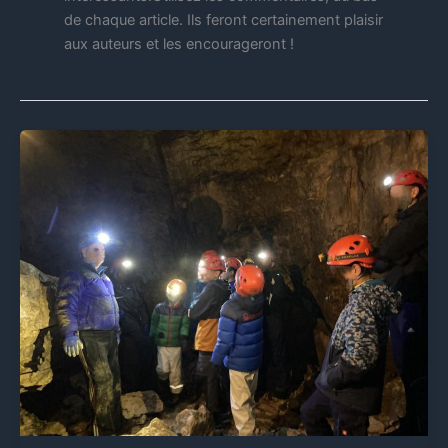
de chaque article. Ils feront certainement plaisir
aux auteurs et les encourageront !