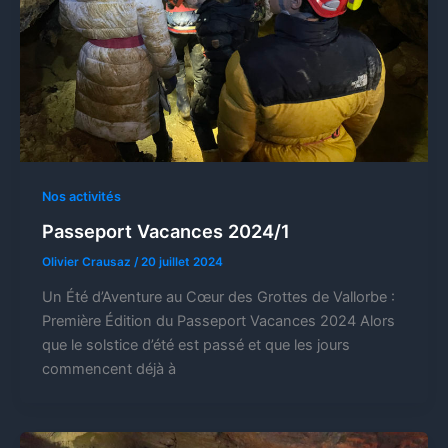
Nos activités
Passeport Vacances 2024/1
Olivier Crausaz
/
20 juillet 2024
Un Été d’Aventure au Cœur des Grottes de Vallorbe :
Première Édition du Passeport Vacances 2024 Alors
que le solstice d’été est passé et que les jours
commencent déjà à