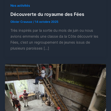
Nos activités
Découverte du royaume des Fées
Olivier Crausaz
/
14 octobre 2025
Très inspirés par la sortie du mois de juin ou nous
avions emmenés une classe da la Côte découvrir les
Fées, c’est un regroupement de jeunes issus de
plusieurs paroisses […]