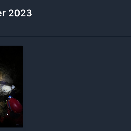
er 2023