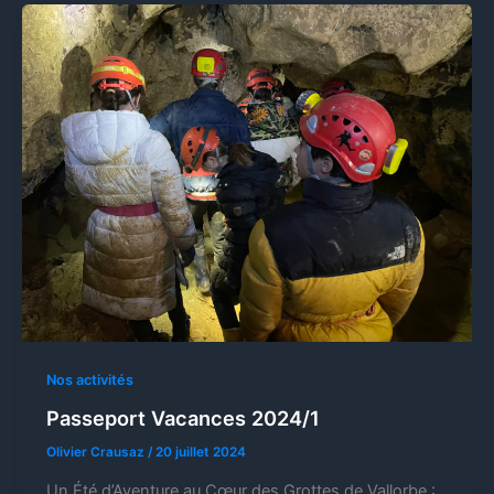
Nos activités
Passeport Vacances 2024/1
Olivier Crausaz
/
20 juillet 2024
Un Été d’Aventure au Cœur des Grottes de Vallorbe :