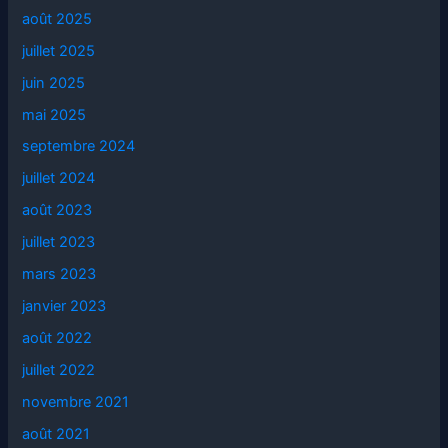
août 2025
juillet 2025
juin 2025
mai 2025
septembre 2024
juillet 2024
août 2023
juillet 2023
mars 2023
janvier 2023
août 2022
juillet 2022
novembre 2021
août 2021