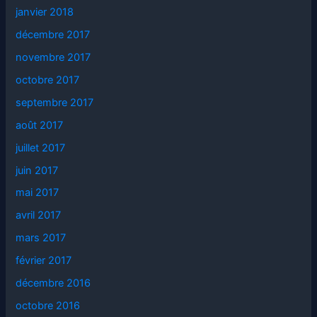
janvier 2018
décembre 2017
novembre 2017
octobre 2017
septembre 2017
août 2017
juillet 2017
juin 2017
mai 2017
avril 2017
mars 2017
février 2017
décembre 2016
octobre 2016