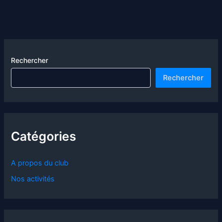
Rechercher
Rechercher
Catégories
A propos du club
Nos activités