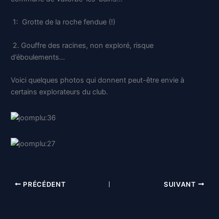
1: Grotte de la roche fendue (!)
2. Gouffre des racines, non exploré, risque
d’éboulements…
Voici quelques photos qui donnent peut-être envie à
certains explorateurs du club.
PRÉCÉDENT
SUIVANT