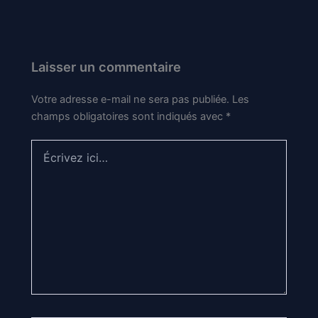
Laisser un commentaire
Votre adresse e-mail ne sera pas publiée.
Les
champs obligatoires sont indiqués avec
*
Écrivez
ici…