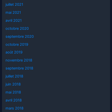
juillet 2021
mai 2021
avril 2021
octobre 2020
septembre 2020
octobre 2019
août 2019
novembre 2018
septembre 2018
juillet 2018
juin 2018
mai 2018
avril 2018
mars 2018