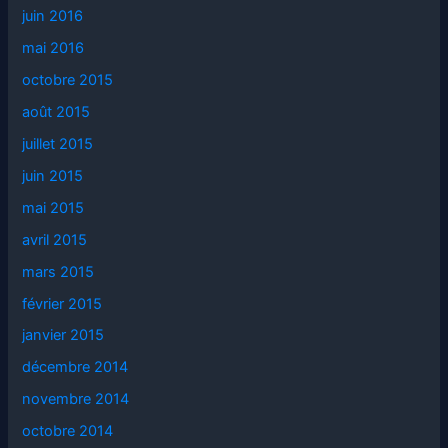
juin 2016
mai 2016
octobre 2015
août 2015
juillet 2015
juin 2015
mai 2015
avril 2015
mars 2015
février 2015
janvier 2015
décembre 2014
novembre 2014
octobre 2014