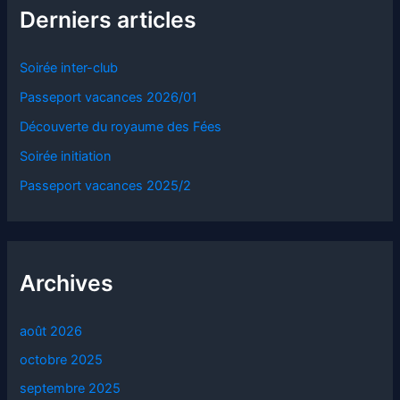
Derniers articles
Soirée inter-club
Passeport vacances 2026/01
Découverte du royaume des Fées
Soirée initiation
Passeport vacances 2025/2
Archives
août 2026
octobre 2025
septembre 2025