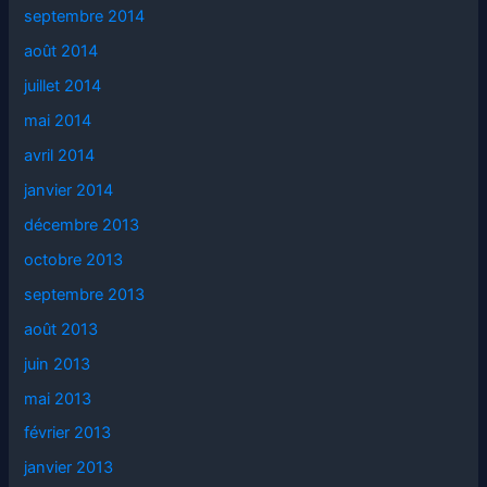
septembre 2014
août 2014
juillet 2014
mai 2014
avril 2014
janvier 2014
décembre 2013
octobre 2013
septembre 2013
août 2013
juin 2013
mai 2013
février 2013
janvier 2013