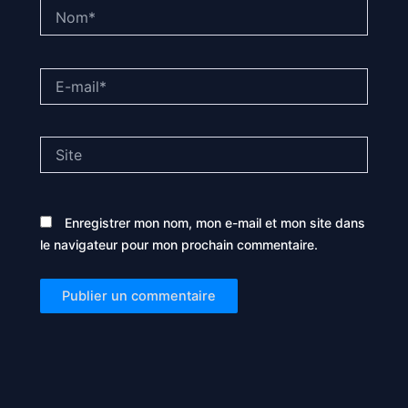
Nom*
E-
mail*
Site
Enregistrer mon nom, mon e-mail et mon site dans
le navigateur pour mon prochain commentaire.
Alternative: