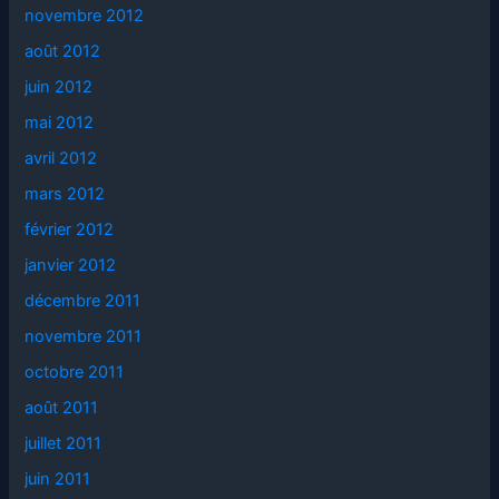
novembre 2012
août 2012
juin 2012
mai 2012
avril 2012
mars 2012
février 2012
janvier 2012
décembre 2011
novembre 2011
octobre 2011
août 2011
juillet 2011
juin 2011